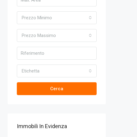
Prezzo Minimo
Prezzo Massimo
Etichetta
Cerca
Immobili In Evidenza