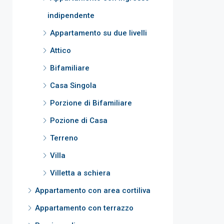
indipendente
Appartamento su due livelli
Attico
Bifamiliare
Casa Singola
Porzione di Bifamiliare
Pozione di Casa
Terreno
Villa
Villetta a schiera
Appartamento con area cortiliva
Appartamento con terrazzo