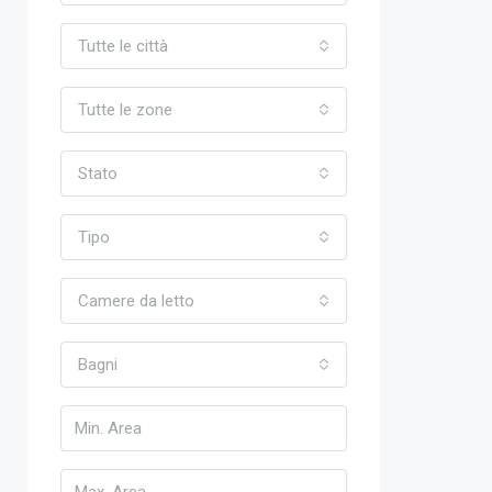
Tutte le città
Tutte le zone
Stato
Tipo
Camere da letto
Bagni