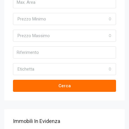
Prezzo Minimo
Prezzo Massimo
Etichetta
Cerca
Immobili In Evidenza