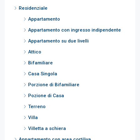
Residenziale
Appartamento
Appartamento con ingresso indipendente
Appartamento su due livelli
Attico
Bifamiliare
Casa Singola
Porzione di Bifamiliare
Pozione di Casa
Terreno
Villa
Villetta a schiera
Appartamento con area cortiliva