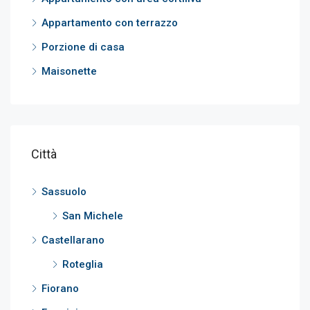
Appartamento con terrazzo
Porzione di casa
Maisonette
Città
Sassuolo
San Michele
Castellarano
Roteglia
Fiorano