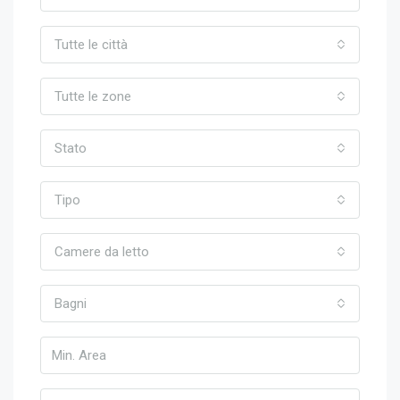
Tutte le città
Tutte le zone
Stato
Tipo
Camere da letto
Bagni