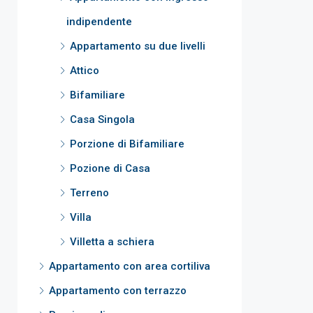
indipendente
Appartamento su due livelli
Attico
Bifamiliare
Casa Singola
Porzione di Bifamiliare
Pozione di Casa
Terreno
Villa
Villetta a schiera
Appartamento con area cortiliva
Appartamento con terrazzo