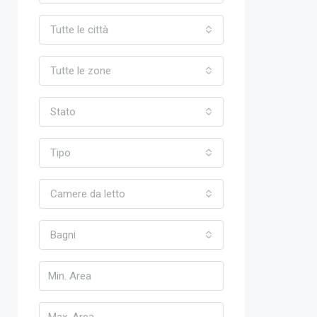
Tutte le città
Tutte le zone
Stato
Tipo
Camere da letto
Bagni