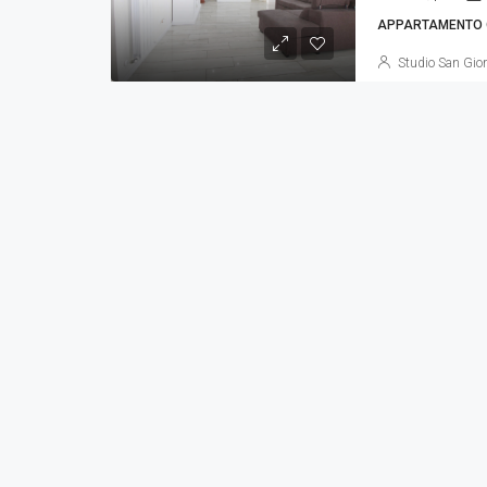
APPARTAMENTO C
Studio San Gior