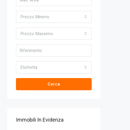
Prezzo Minimo
Prezzo Massimo
Etichetta
Cerca
Immobili In Evidenza