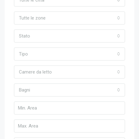
Tutte le città
Tutte le zone
Stato
Tipo
Camere da letto
Bagni