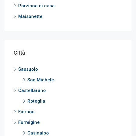
Porzione di casa
Maisonette
Città
Sassuolo
San Michele
Castellarano
Roteglia
Fiorano
Formigine
Casinalbo