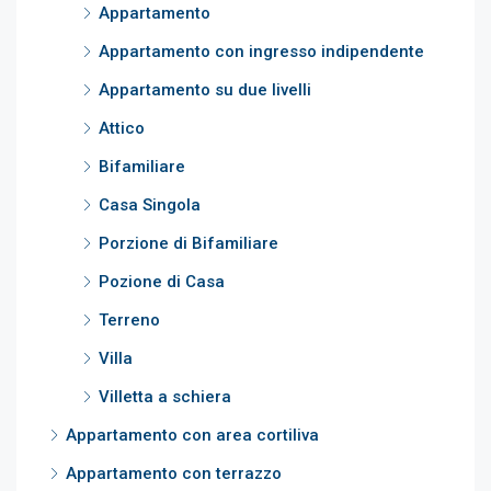
Appartamento
Appartamento con ingresso indipendente
Appartamento su due livelli
Attico
Bifamiliare
Casa Singola
Porzione di Bifamiliare
Pozione di Casa
Terreno
Villa
Villetta a schiera
Appartamento con area cortiliva
Appartamento con terrazzo