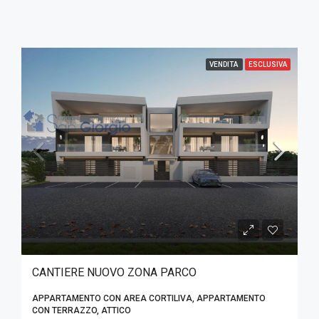
VENDITA
ESCLUSIVA
CANTIERE NUOVO ZONA PARCO
APPARTAMENTO CON AREA CORTILIVA, APPARTAMENTO
CON TERRAZZO, ATTICO