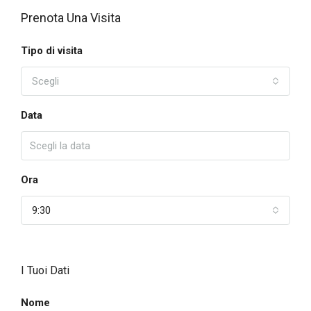
Prenota Una Visita
Tipo di visita
Scegli
Data
Ora
9:30
I Tuoi Dati
Nome