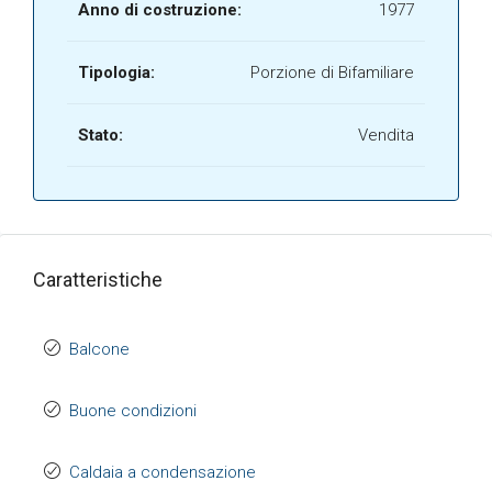
Anno di costruzione:
1977
Tipologia:
Porzione di Bifamiliare
Stato:
Vendita
Caratteristiche
Balcone
Buone condizioni
Caldaia a condensazione