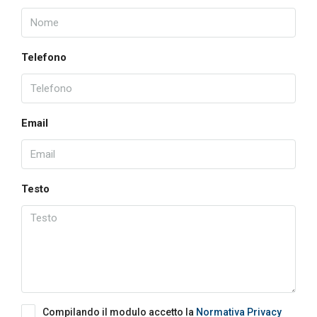
Telefono
Email
Testo
Compilando il modulo accetto la
Normativa Privacy