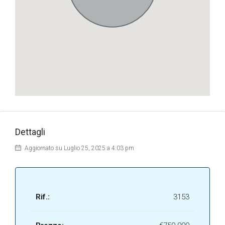
Dettagli
Aggiornato su Luglio 25, 2025 a 4:03 pm
Rif.:
3153