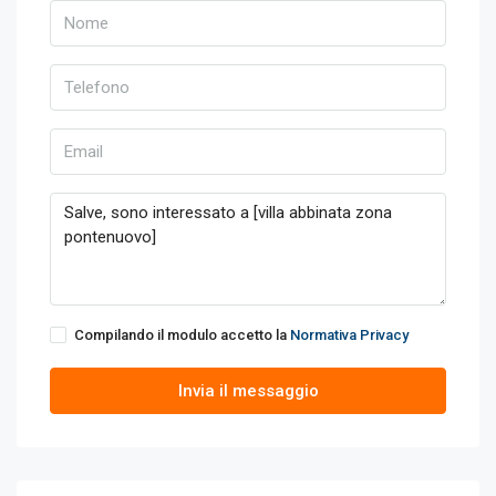
Compilando il modulo accetto la
Normativa Privacy
Invia il messaggio