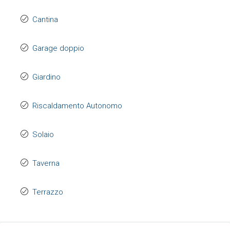
Cantina
Garage doppio
Giardino
Riscaldamento Autonomo
Solaio
Taverna
Terrazzo