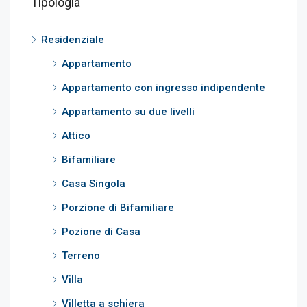
Tipologia
Residenziale
Appartamento
Appartamento con ingresso indipendente
Appartamento su due livelli
Attico
Bifamiliare
Casa Singola
Porzione di Bifamiliare
Pozione di Casa
Terreno
Villa
Villetta a schiera