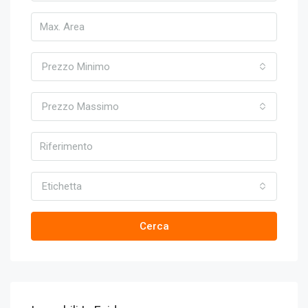
Prezzo Minimo
Prezzo Massimo
Etichetta
Cerca