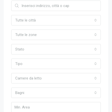
Tutte le città
Tutte le zone
Stato
Tipo
Camere da letto
Bagni