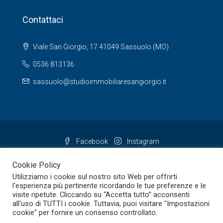
Contattaci
Viale San Giorgio, 17 41049 Sassuolo (MO)
0536 813136
sassuolo@studioimmobiliaresangiorgio.it
Facebook
Instagram
Cookie Policy
Utilizziamo i cookie sul nostro sito Web per offrirti
l'esperienza più pertinente ricordando le tue preferenze e le
visite ripetute. Cliccando su “Accetta tutto” acconsenti
all'uso di TUTTI i cookie. Tuttavia, puoi visitare "Impostazioni
cookie" per fornire un consenso controllato.