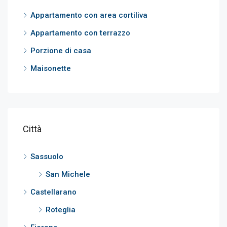
Appartamento con area cortiliva
Appartamento con terrazzo
Porzione di casa
Maisonette
Città
Sassuolo
San Michele
Castellarano
Roteglia